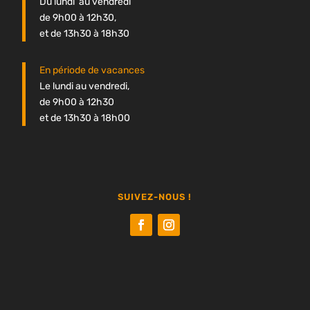
Du lundi au vendredi
de 9h00 à 12h30,
et de 13h30 à 18h30
En période de vacances
Le lundi au vendredi,
de 9h00 à 12h30
et de 13h30 à 18h00
SUIVEZ-NOUS !