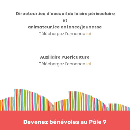
Directeur.ice d’accueil de loisirs périscolaire
et
animateur.ice enfance/jeunesse
Téléchargez l’annonce
ici
Auxiliaire Puericulture
Téléchargez l’annonce
ici
Devenez bénévoles au Pôle 9