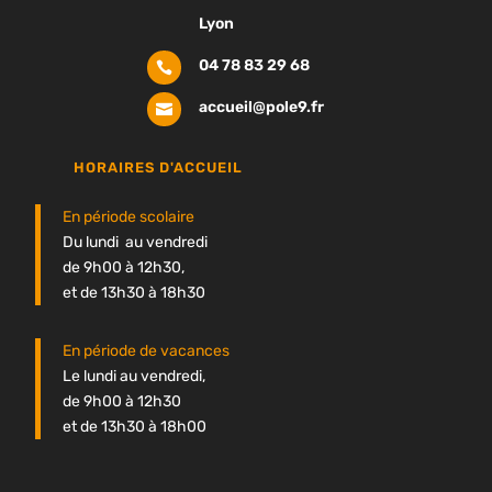
Lyon
04 78 83 29 68

accueil@pole9.fr

HORAIRES D'ACCUEIL
En période scolaire
Du lundi au vendredi
de 9h00 à 12h30,
et de 13h30 à 18h30
En période de vacances
Le lundi au vendredi,
de 9h00 à 12h30
et de 13h30 à 18h00