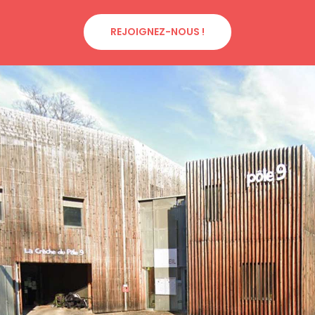
REJOIGNEZ-NOUS !