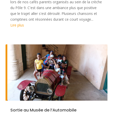
lors de nos cafés parents organisés au sein de la crèche
du Pôle 9. C'est dans une ambiance plus que positive
que le trajet aller s'est déroulé. Plusieurs chansons et
comptines ont résonnées durant ce court voyage...
Lire plus
Sortie au Musée de l’Automobile