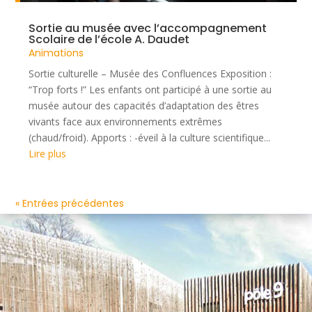
Sortie au musée avec l’accompagnement
Scolaire de l’école A. Daudet
Animations
Sortie culturelle – Musée des Confluences Exposition :
“Trop forts !” Les enfants ont participé à une sortie au
musée autour des capacités d’adaptation des êtres
vivants face aux environnements extrêmes
(chaud/froid). Apports : -éveil à la culture scientifique...
Lire plus
« Entrées précédentes