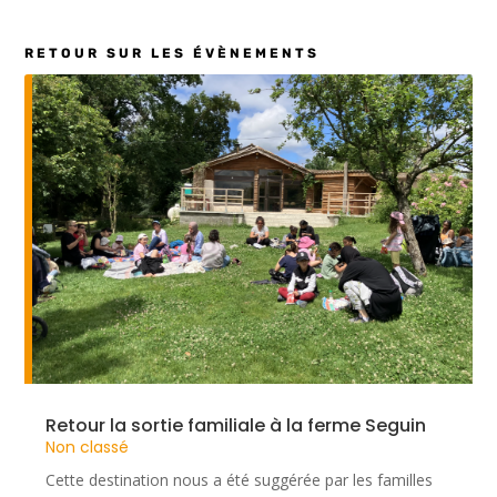
RETOUR SUR LES ÉVÈNEMENTS
Retour la sortie familiale à la ferme Seguin
Non classé
Cette destination nous a été suggérée par les familles