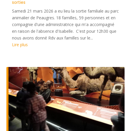
sorties
Samedi 21 mars 2026 a eu lieu la sortie familiale au parc
animalier de Peaugres. 18 familles, 59 personnes et en
compagnie d'une administratrice qui m'a accompagné
en raison de l'absence d'Isabelle. C'est pour 12h30 que
nous avons donné Rdv aux familles sur le...
Lire plus