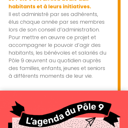
habitants et à leurs initiatives.
Il est administré par ses adhérents,
élus chaque année par ses membres
lors de son conseil d’administration.
Pour mettre en œuvre ce projet et
accompagner le pouvoir d’agir des
habitants, les bénévoles et salariés du
Pôle 9 œuvrent au quotidien auprès
des familles, enfants, jeunes et seniors
à différents moments de leur vie.