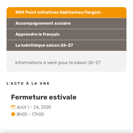
RDV Point Initiatives Habitantes/Vergoin
Accompagnement scolaire
Apprendre le français
La ludothèque saison 26-27
Informations à venir pour la saison 26-27
L’ACTU À LA UNE
Fermeture estivale
Août 1 - 24, 2026
8h00 - 17h00