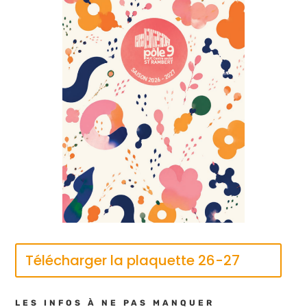
Télécharger la plaquette 26-27
LES INFOS À NE PAS MANQUER