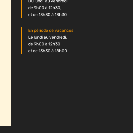
Du lundi au vendredi
de 9h00 à 12h30,
et de 13h30 à 18h30
En période de vacances
Le lundi au vendredi,
de 9h00 à 12h30
et de 13h30 à 18h00