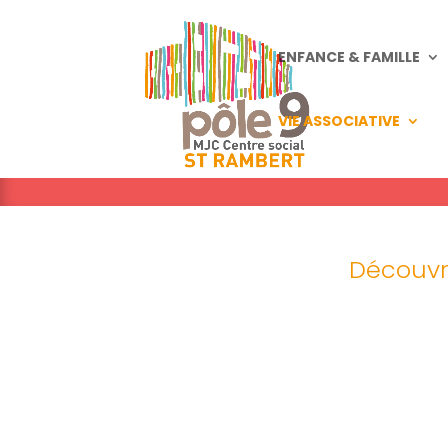
ENFANCE & FAMILLE
VIE ASSOCIATIVE
Découvre