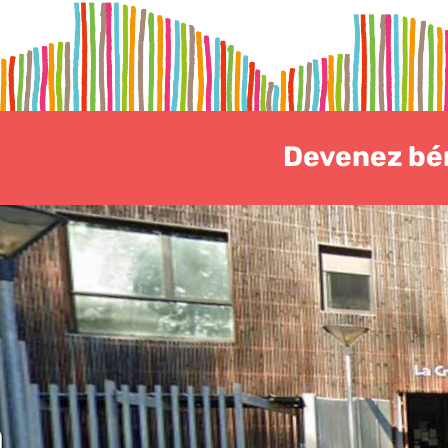
Devenez bén