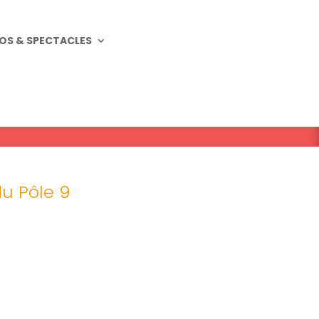
OS & SPECTACLES
du Pôle 9