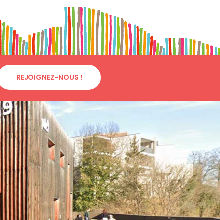
REJOIGNEZ-NOUS !