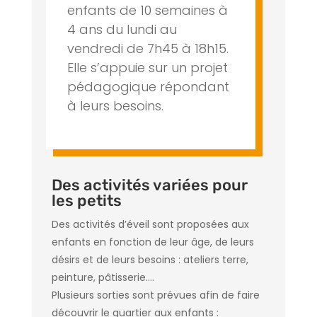
enfants de 10 semaines à
4 ans du lundi au
vendredi de 7h45 à 18h15.
Elle s’appuie sur un projet
pédagogique répondant
à leurs besoins.
Des activités variées pour
les petits
Des activités d’éveil sont proposées aux
enfants en fonction de leur âge, de leurs
désirs et de leurs besoins : ateliers terre,
peinture, pâtisserie….
Plusieurs sorties sont prévues afin de faire
découvrir le quartier aux enfants :