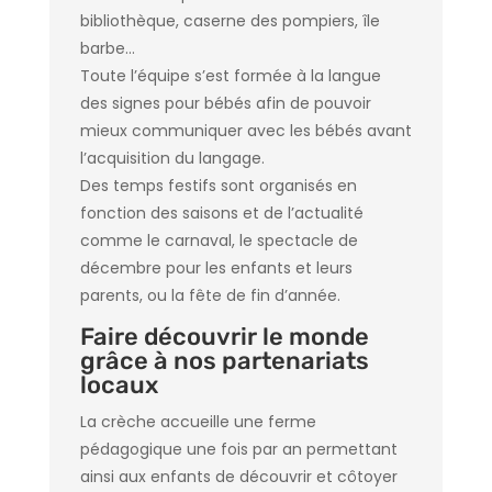
bibliothèque, caserne des pompiers, île
barbe…
Toute l’équipe s’est formée à la langue
des signes pour bébés afin de pouvoir
mieux communiquer avec les bébés avant
l’acquisition du langage.
Des temps festifs sont organisés en
fonction des saisons et de l’actualité
comme le carnaval, le spectacle de
décembre pour les enfants et leurs
parents, ou la fête de fin d’année.
Faire découvrir le monde
grâce à nos partenariats
locaux
La crèche accueille une ferme
pédagogique une fois par an permettant
ainsi aux enfants de découvrir et côtoyer