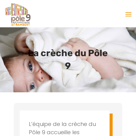
La crèche du Pôle
9
L’équipe de la crèche du
Pôle 9 accueille les