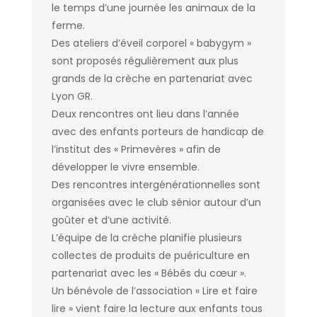
le temps d’une journée les animaux de la
ferme.
Des ateliers d’éveil corporel « babygym »
sont proposés régulièrement aux plus
grands de la crèche en partenariat avec
Lyon GR.
Deux rencontres ont lieu dans l’année
avec des enfants porteurs de handicap de
l’institut des « Primevères » afin de
développer le vivre ensemble.
Des rencontres intergénérationnelles sont
organisées avec le club sénior autour d’un
goûter et d’une activité.
L’équipe de la crèche planifie plusieurs
collectes de produits de puériculture en
partenariat avec les « Bébés du cœur ».
Un bénévole de l’association « Lire et faire
lire » vient faire la lecture aux enfants tous