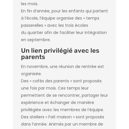
les mois.
En fin d’année, pour les enfants qui partent
à l’école, l’équipe organise des « temps
passerelles » avec les trois écoles
du quartier afin de faciliter leur intégration
en septembre.
Un lien privilégié avec les
parents
En novembre, une réunion de rentrée est
organisée.
Des « cafés des parents » sont proposés
une fois par mois. Ces temps leur
permettent de se rencontrer, partager leur
expérience et échanger de manière
privilégiée avec les membres de l’équipe.
Des ateliers « Fait maison » sont proposés
dans l’année. Animés par un membre de