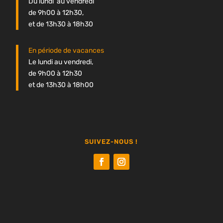
Du lundi au vendredi
de 9h00 à 12h30,
et de 13h30 à 18h30
En période de vacances
Le lundi au vendredi,
de 9h00 à 12h30
et de 13h30 à 18h00
SUIVEZ-NOUS !