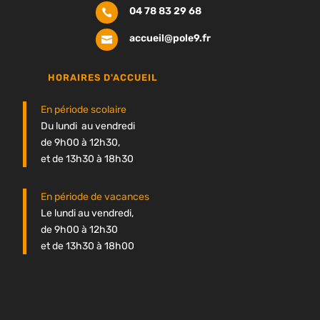
04 78 83 29 68

accueil@pole9.fr

HORAIRES D'ACCUEIL
En période scolaire
Du lundi au vendredi
de 9h00 à 12h30,
et de 13h30 à 18h30
En période de vacances
Le lundi au vendredi,
de 9h00 à 12h30
et de 13h30 à 18h00