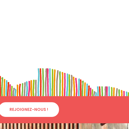
REJOIGNEZ-NOUS !