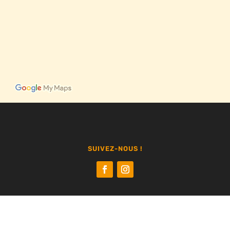
SUIVEZ-NOUS !