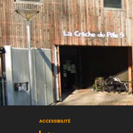
ACCESSIBILITÉ