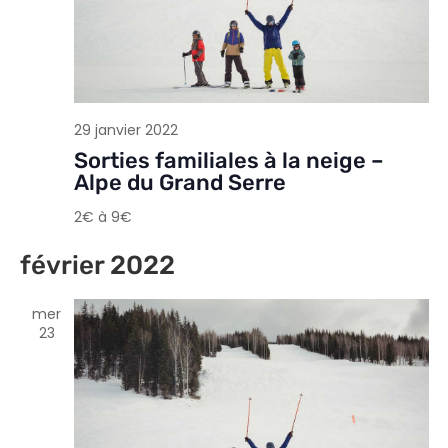
29 janvier 2022
Sorties familiales à la neige –
Alpe du Grand Serre
2€ à 9€
février 2022
mer
23