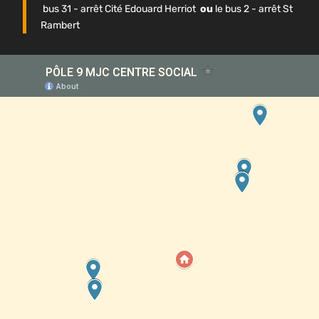
bus 31 - arrêt Cité Edouard Herriot
ou
le bus 2 - arrêt St
Rambert