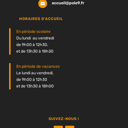
accueil@pole9.fr

HORAIRES D'ACCUEIL
En période scolaire
Du lundi au vendredi
de 9h00 à 12h30,
et de 13h30 à 18h30
En période de vacances
Le lundi au vendredi,
de 9h00 à 12h30
et de 13h30 à 18h00
SUIVEZ-NOUS !