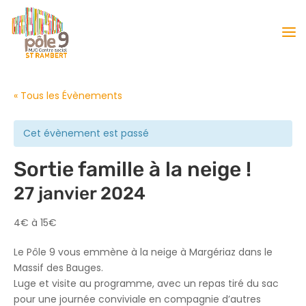
« Tous les Évènements
Cet évènement est passé
Sortie famille à la neige !
27 janvier 2024
4€ à 15€
Le Pôle 9 vous emmène à la neige à Margériaz dans le
Massif des Bauges.
Luge et visite au programme, avec un repas tiré du sac
pour une journée conviviale en compagnie d’autres