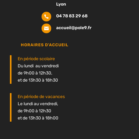
Lyon
04 78 83 29 68

accueil@pole9.fr

HORAIRES D'ACCUEIL
En période scolaire
Du lundi au vendredi
de 9h00 à 12h30,
et de 13h30 à 18h30
En période de vacances
Le lundi au vendredi,
de 9h00 à 12h30
et de 13h30 à 18h00