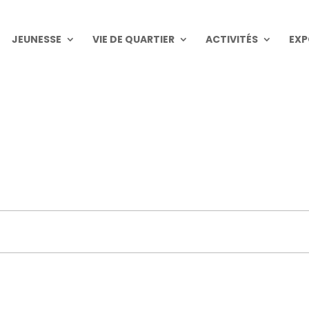
JEUNESSE
VIE DE QUARTIER
ACTIVITÉS
EXP