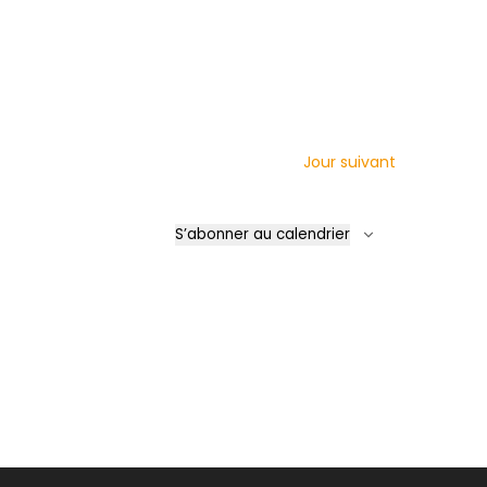
Jour suivant
S’abonner au calendrier