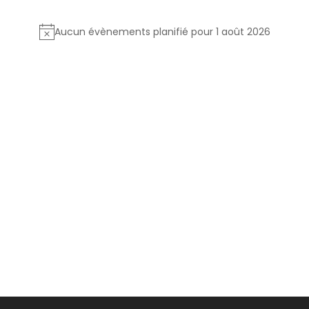
Aucun évènements planifié pour 1 août 2026