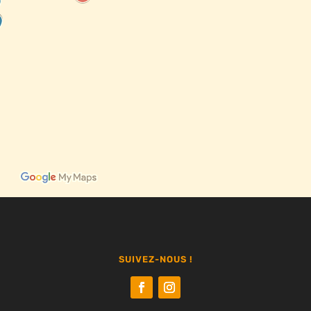
SUIVEZ-NOUS !