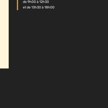
de 9h00 à 12h30
et de 13h30 à 18h00