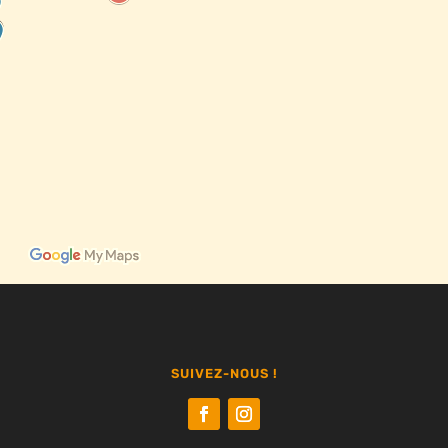
SUIVEZ-NOUS !