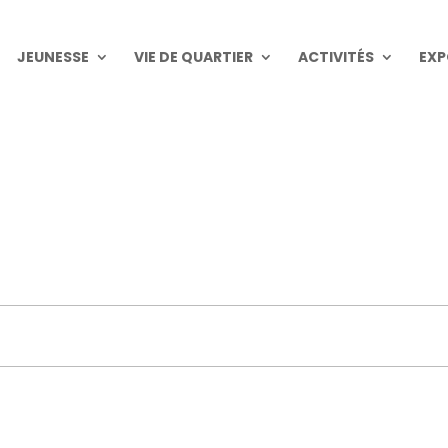
JEUNESSE
VIE DE QUARTIER
ACTIVITÉS
EXP