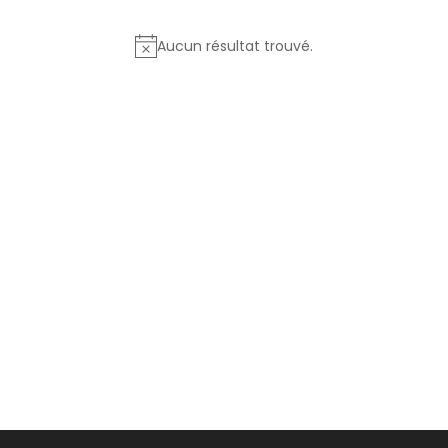
Aucun résultat trouvé.