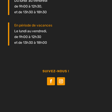
Du lundi au vendredi
de 9h00 à 12h30,
et de 13h30 à 18h30
En période de vacances
Le lundi au vendredi,
de 9h00 à 12h30
et de 13h30 à 18h00
SUIVEZ-NOUS !