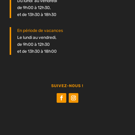
Du lundi au vendredi
de 9h00 à 12h30,
et de 13h30 à 18h30
En période de vacances
Le lundi au vendredi,
de 9h00 à 12h30
et de 13h30 à 18h00
SUIVEZ-NOUS !