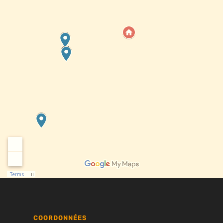
COORDONNÉES