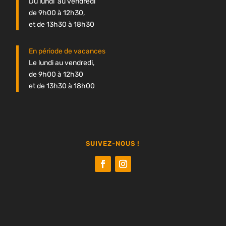
Du lundi au vendredi
de 9h00 à 12h30,
et de 13h30 à 18h30
En période de vacances
Le lundi au vendredi,
de 9h00 à 12h30
et de 13h30 à 18h00
SUIVEZ-NOUS !