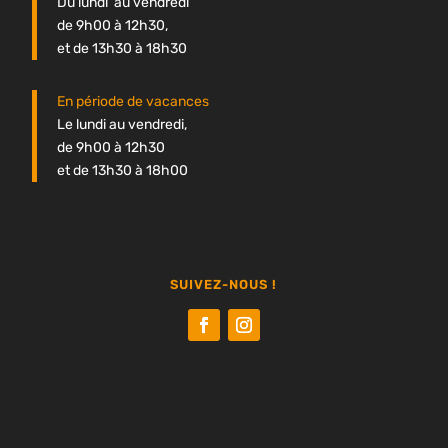
Du lundi au vendredi
de 9h00 à 12h30,
et de 13h30 à 18h30
En période de vacances
Le lundi au vendredi,
de 9h00 à 12h30
et de 13h30 à 18h00
SUIVEZ-NOUS !