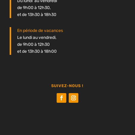
Du lundi au vendredi
de 9h00 à 12h30,
et de 13h30 à 18h30
En période de vacances
Le lundi au vendredi,
de 9h00 à 12h30
et de 13h30 à 18h00
SUIVEZ-NOUS !