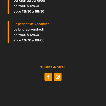
Du lundi au vendredi
de 9h00 à 12h30,
et de 13h30 à 18h30
En période de vacances
Le lundi au vendredi,
de 9h00 à 12h30
et de 13h30 à 18h00
SUIVEZ-NOUS !