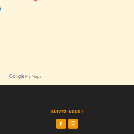
SUIVEZ-NOUS !