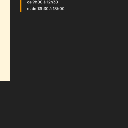
de 9h00 à 12h30
et de 13h30 à 18h00