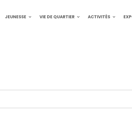
JEUNESSE
VIE DE QUARTIER
ACTIVITÉS
EXP