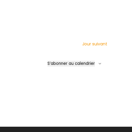
Jour suivant
S’abonner au calendrier