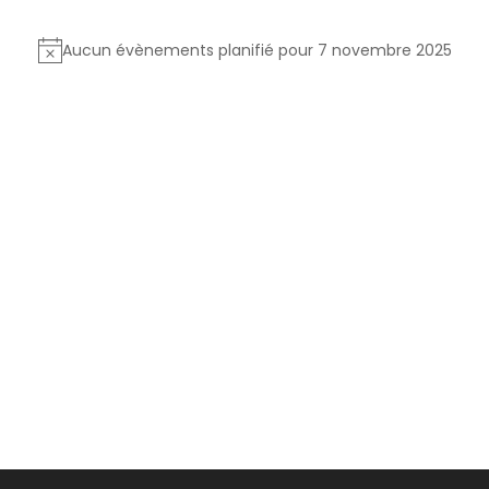
Aucun évènements planifié pour 7 novembre 2025