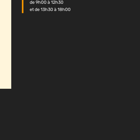
de 9h00 à 12h30
et de 13h30 à 18h00