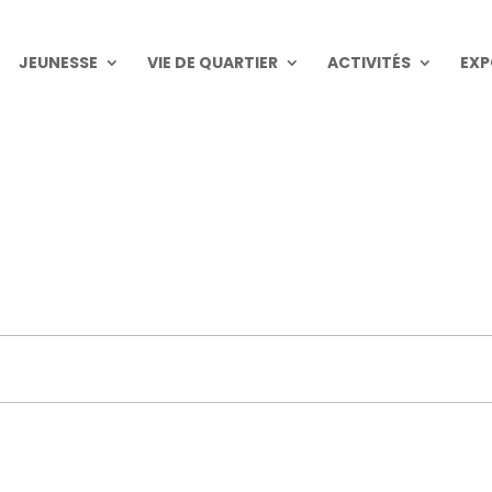
JEUNESSE
VIE DE QUARTIER
ACTIVITÉS
EXP