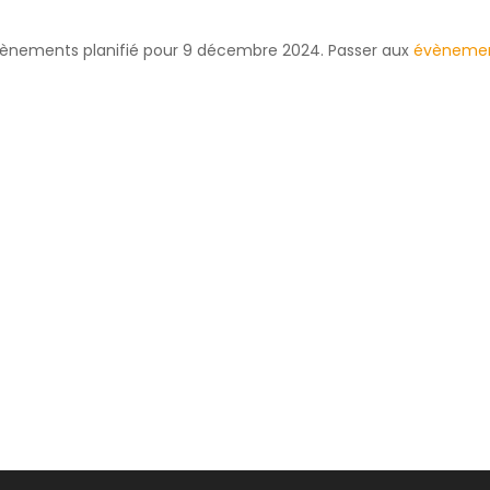
ènements planifié pour 9 décembre 2024. Passer aux
évènemen