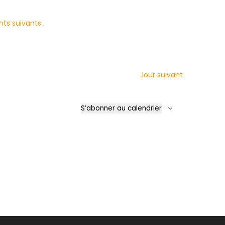
ts suivants
.
Jour suivant
S’abonner au calendrier