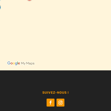
SUIVEZ-NOUS !