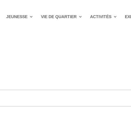
JEUNESSE
VIE DE QUARTIER
ACTIVITÉS
EX