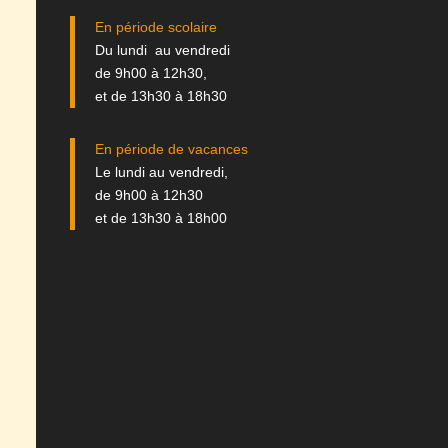
En période scolaire
Du lundi au vendredi
de 9h00 à 12h30,
et de 13h30 à 18h30
En période de vacances
Le lundi au vendredi,
de 9h00 à 12h30
et de 13h30 à 18h00