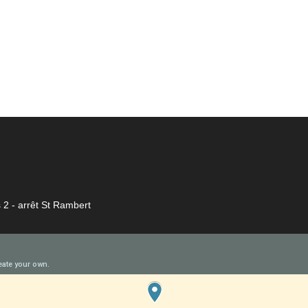
 2 - arrêt St Rambert