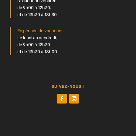
Du lundi au vendredi
de 9h00 à 12h30,
et de 13h30 à 18h30
En période de vacances
Le lundi au vendredi,
de 9h00 à 12h30
et de 13h30 à 18h00
SUIVEZ-NOUS !