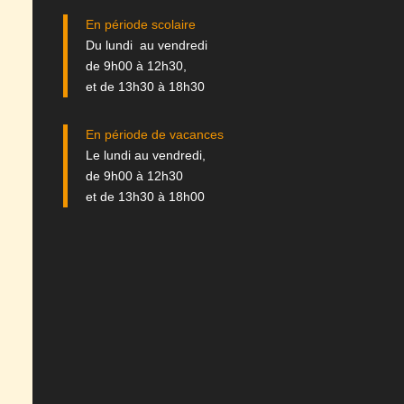
En période scolaire
Du lundi au vendredi
de 9h00 à 12h30,
et de 13h30 à 18h30
En période de vacances
Le lundi au vendredi,
de 9h00 à 12h30
et de 13h30 à 18h00