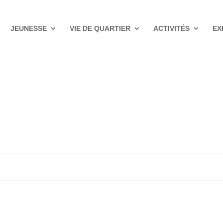
JEUNESSE
VIE DE QUARTIER
ACTIVITÉS
EX