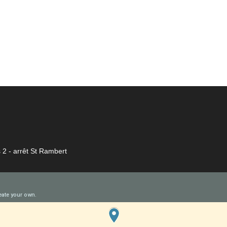
 2 - arrêt St Rambert