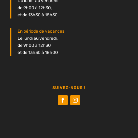
Du lundi au vendredi
de 9h00 à 12h30,
et de 13h30 à 18h30
En période de vacances
Le lundi au vendredi,
de 9h00 à 12h30
et de 13h30 à 18h00
SUIVEZ-NOUS !