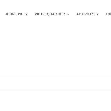
JEUNESSE
VIE DE QUARTIER
ACTIVITÉS
EX