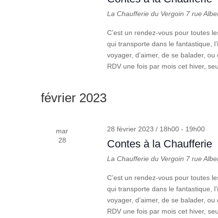
La Chaufferie du Vergoin
7 rue Albe
C’est un rendez-vous pour toutes le
qui transporte dans le fantastique, l’
voyager, d’aimer, de se balader, ou 
RDV une fois par mois cet hiver, seu
février 2023
28 février 2023 / 18h00
-
19h00
mar
28
Contes à la Chaufferie
La Chaufferie du Vergoin
7 rue Albe
C’est un rendez-vous pour toutes le
qui transporte dans le fantastique, l’
voyager, d’aimer, de se balader, ou 
RDV une fois par mois cet hiver, seu