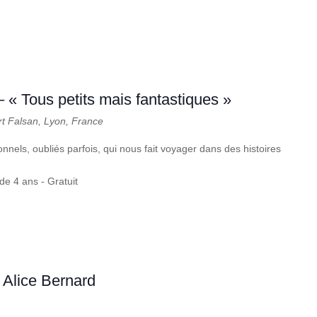
– « Tous petits mais fantastiques »
rt Falsan, Lyon, France
onnels, oubliés parfois, qui nous fait voyager dans des histoires
de 4 ans - Gratuit
 Alice Bernard