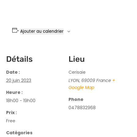
Ajouter au calendrier
Détails
Lieu
Date :
Cerisaie
20 juin 2023
LYON
,
69009
France
+
Google Map
Heure :
Phone
18h00 - 19h00
0478832968
Prix :
Free
Catégories