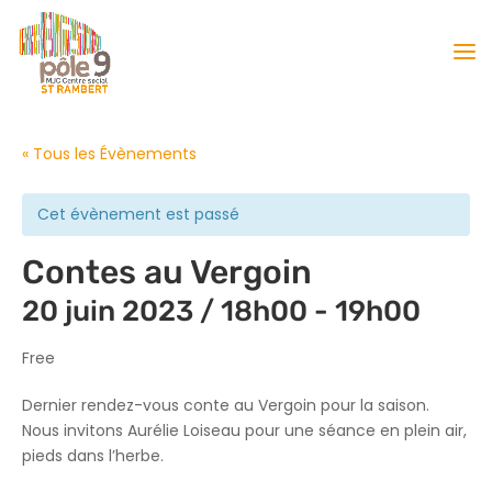
« Tous les Évènements
Cet évènement est passé
Contes au Vergoin
20 juin 2023 / 18h00
-
19h00
Free
Dernier rendez-vous conte au Vergoin pour la saison.
Nous invitons Aurélie Loiseau pour une séance en plein air,
pieds dans l’herbe.