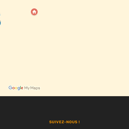
SUIVEZ-NOUS !