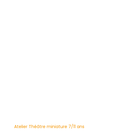
Atelier Théâtre miniature 7/11 ans