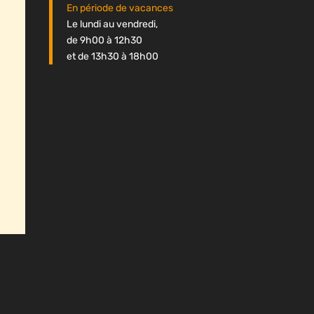
En période de vacances
Le lundi au vendredi,
de 9h00 à 12h30
et de 13h30 à 18h00