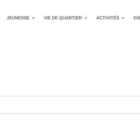
JEUNESSE
VIE DE QUARTIER
ACTIVITÉS
EX