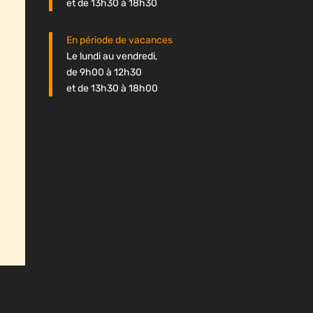
et de 13h30 à 18h30
En période de vacances
Le lundi au vendredi,
de 9h00 à 12h30
et de 13h30 à 18h00