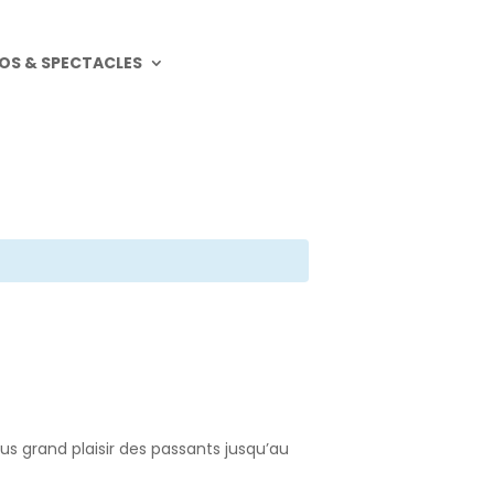
OS & SPECTACLES
s grand plaisir des passants jusqu’au