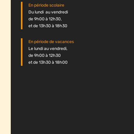
En période scolaire
Du lundi au vendredi
de 9h00 à 12h30,
et de 13h30 à 18h30
En période de vacances
Le lundi au vendredi,
de 9h00 à 12h30
et de 13h30 à 18h00