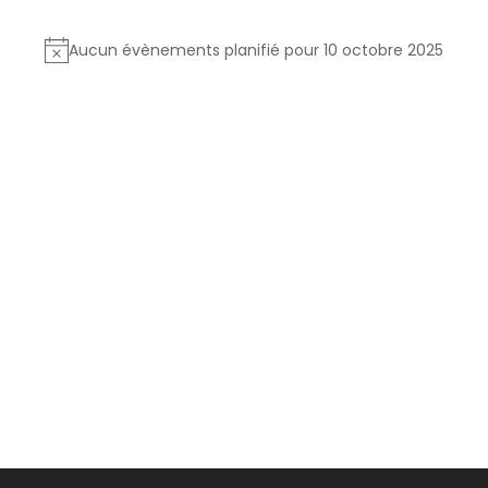
Aucun évènements planifié pour 10 octobre 2025