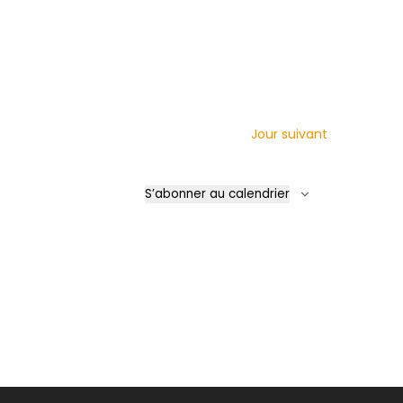
Jour suivant
S’abonner au calendrier