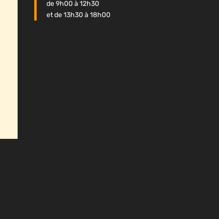
de 9h00 à 12h30
et de 13h30 à 18h00