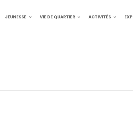
JEUNESSE
VIE DE QUARTIER
ACTIVITÉS
EXP