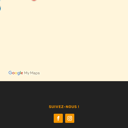
SUIVEZ-NOUS !