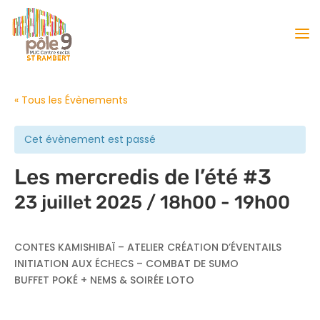
« Tous les Évènements
Cet évènement est passé
Les mercredis de l’été #3
23 juillet 2025 / 18h00
-
19h00
CONTES KAMISHIBAÏ – ATELIER CRÉATION D’ÉVENTAILS
INITIATION AUX ÉCHECS – COMBAT DE SUMO
BUFFET POKÉ + NEMS & SOIRÉE LOTO