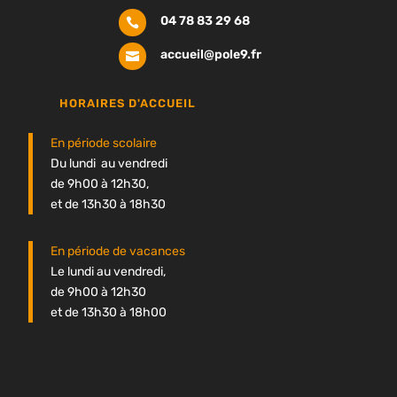
04 78 83 29 68

accueil@pole9.fr

HORAIRES D'ACCUEIL
En période scolaire
Du lundi au vendredi
de 9h00 à 12h30,
et de 13h30 à 18h30
En période de vacances
Le lundi au vendredi,
de 9h00 à 12h30
et de 13h30 à 18h00