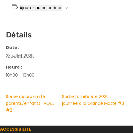
Ajouter au calendrier
Détails
Date :
23 juillet 2025
Heure :
18h00 - 19h00
Sortie de proximité
Sortie famille été 2025 :
parents/enfants : VOILE
journée à la Grande Motte #3
#2
ACCESSIBILITÉ