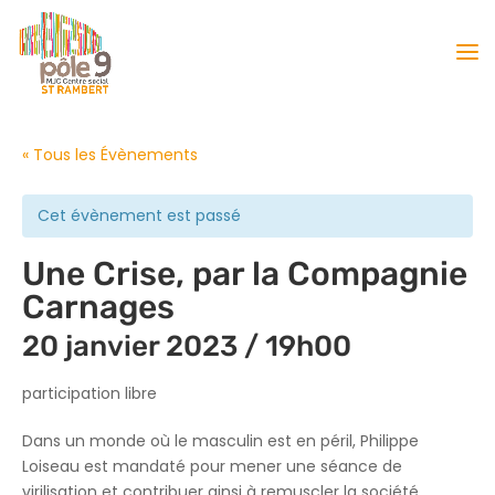
« Tous les Évènements
Cet évènement est passé
Une Crise, par la Compagnie
Carnages
20 janvier 2023 / 19h00
participation libre
Dans un monde où le masculin est en péril, Philippe
Loiseau est mandaté pour mener une séance de
virilisation et contribuer ainsi à remuscler la société.