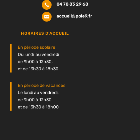
04 78 83 29 68

accueil@pole9.fr

HORAIRES D'ACCUEIL
En période scolaire
Du lundi au vendredi
de 9h00 à 12h30,
et de 13h30 à 18h30
En période de vacances
Le lundi au vendredi,
de 9h00 à 12h30
et de 13h30 à 18h00