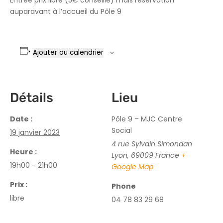
auparavant à l’accueil du Pôle 9
Ajouter au calendrier
Détails
Lieu
Date :
Pôle 9 – MJC Centre
Social
19 janvier 2023
4 rue Sylvain Simondan
Heure :
Lyon
,
69009
France
+
19h00 - 21h00
Google Map
Prix :
Phone
libre
04 78 83 29 68