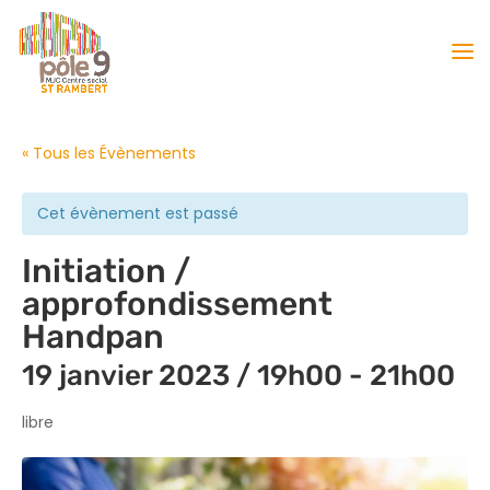
« Tous les Évènements
Cet évènement est passé
Initiation /
approfondissement
Handpan
19 janvier 2023 / 19h00
-
21h00
libre