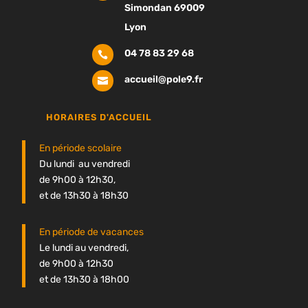
Simondan 69009
Lyon
04 78 83 29 68

accueil@pole9.fr

HORAIRES D'ACCUEIL
En période scolaire
Du lundi au vendredi
de 9h00 à 12h30,
et de 13h30 à 18h30
En période de vacances
Le lundi au vendredi,
de 9h00 à 12h30
et de 13h30 à 18h00