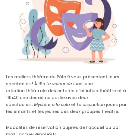
Les ateliers théâtre du Pôle 9 vous présentent leurs
spectacles ! À 19h
Le voleur de lune
, une
création théâtrale
des enfants d’initiation théâtre et à
19h40 une deuxième partie avec deux
spectacles :
Mystère à la colo
et
La disparition
joués par
les enfants et les jeunes des deux groupes théâtre.
Modalités de réservation auprès de l’accueil ou par
mail : accueil@pole9.fr