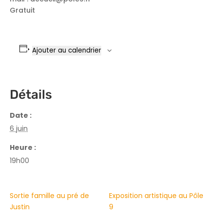
Gratuit
Ajouter au calendrier
Détails
Date :
6 juin
Heure :
19h00
Sortie famille au pré de
Exposition artistique au Pôle
Justin
9