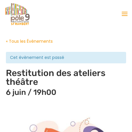
« Tous les Évènements
Cet évènement est passé
Restitution des ateliers
théâtre
6 juin / 19h00