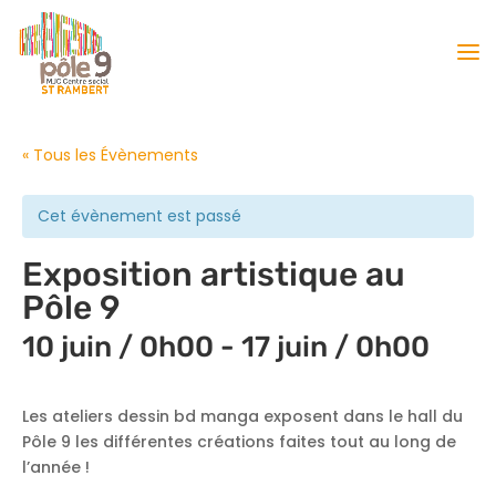
« Tous les Évènements
Cet évènement est passé
Exposition artistique au
Pôle 9
10 juin / 0h00
-
17 juin / 0h00
Les ateliers dessin bd manga exposent dans le hall du
Pôle 9 les différentes créations faites tout au long de
l’année !