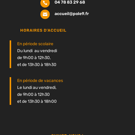
04 78 83 29 68

accueil@pole9.fr

HORAIRES D'ACCUEIL
En période scolaire
Du lundi au vendredi
de 9h00 à 12h30,
et de 13h30 à 18h30
En période de vacances
Le lundi au vendredi,
de 9h00 à 12h30
et de 13h30 à 18h00