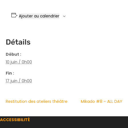
Ajouter au calendrier
Détails
Début :
10 juin / 0h00
Fin :
17 juin / 0h00
Restitution des ateliers théâtre
Mikado #8 – ALL DAY
ACCESSIBILITÉ