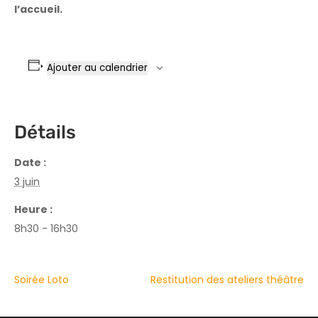
l’accueil.
Ajouter au calendrier
Détails
Date :
3 juin
Heure :
8h30 - 16h30
Soirée Loto
Restitution des ateliers théâtre