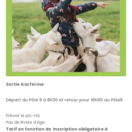
Sortie à la ferme
Départ du Pôle 9 à 8h30 et retour pour 16h00 au Pôle9.
Prévoir le pic-nic
Pas de limite d’âge.
Tarif en fonction de Inscription obligatoire à