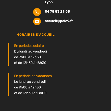
Lyon
04 78 83 29 68

accueil@pole9.fr

HORAIRES D'ACCUEIL
En période scolaire
Du lundi au vendredi
de 9h00 à 12h30,
et de 13h30 à 18h30
En période de vacances
Le lundi au vendredi,
de 9h00 à 12h30
et de 13h30 à 18h00