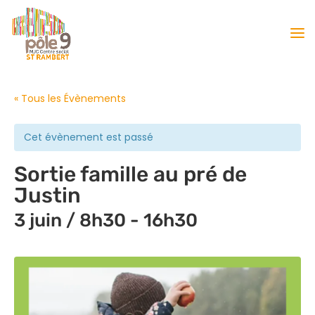
« Tous les Évènements
Cet évènement est passé
Sortie famille au pré de
Justin
3 juin / 8h30
-
16h30