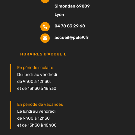
Simondan 69009
Lyon
04 78 83 29 68

accueil@pole9.fr

HORAIRES D'ACCUEIL
En période scolaire
Du lundi au vendredi
de 9h00 à 12h30,
et de 13h30 à 18h30
En période de vacances
Le lundi au vendredi,
de 9h00 à 12h30
et de 13h30 à 18h00