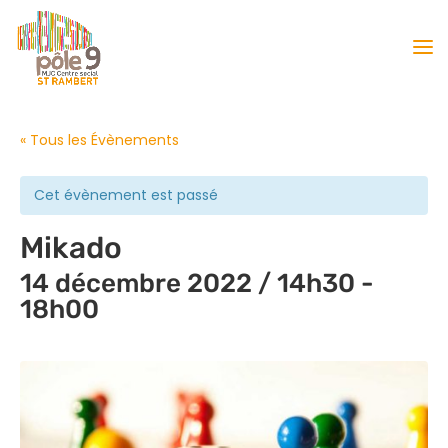
« Tous les Évènements
Cet évènement est passé
Mikado
14 décembre 2022 / 14h30
-
18h00