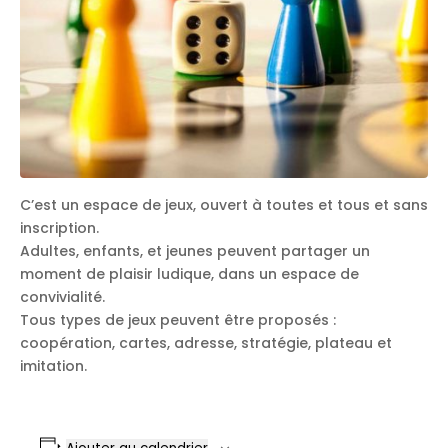
C’est un espace de jeux, ouvert à toutes et tous et sans
inscription.
Adultes, enfants, et jeunes peuvent partager un
moment de plaisir ludique, dans un espace de
convivialité.
Tous types de jeux peuvent être proposés :
coopération, cartes, adresse, stratégie, plateau et
imitation.