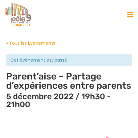
« Tous les Évènements
Cet évènement est passé
Parent’aise – Partage
d’expériences entre parents
5 décembre 2022 / 19h30
-
21h00