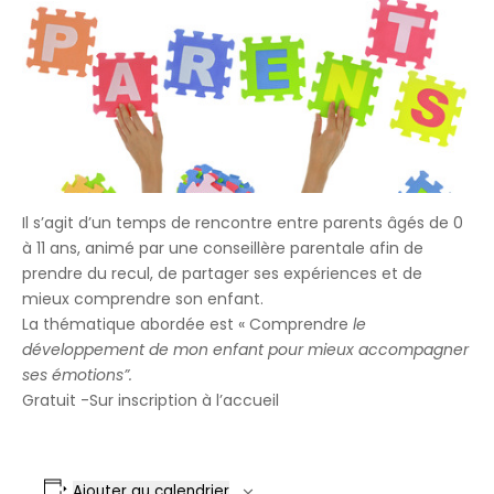
Il s’agit d’un temps de rencontre entre parents âgés de 0
à 11 ans, animé par une conseillère parentale afin de
prendre du recul, de partager ses expériences et de
mieux comprendre son enfant.
La thématique abordée est « Comprendre
le
développement de mon enfant pour mieux accompagner
ses émotions”.
Gratuit -Sur inscription à l’accueil
Ajouter au calendrier