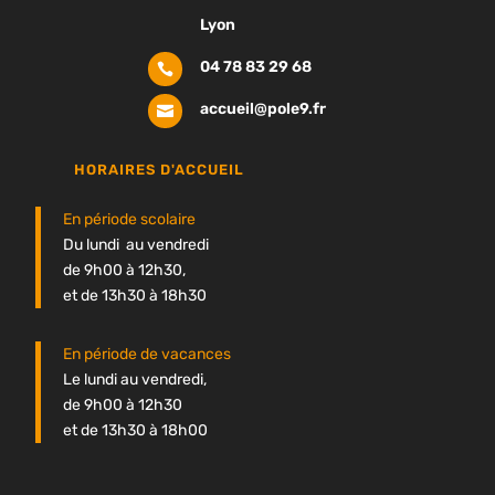
Lyon
04 78 83 29 68

accueil@pole9.fr

HORAIRES D'ACCUEIL
En période scolaire
Du lundi au vendredi
de 9h00 à 12h30,
et de 13h30 à 18h30
En période de vacances
Le lundi au vendredi,
de 9h00 à 12h30
et de 13h30 à 18h00