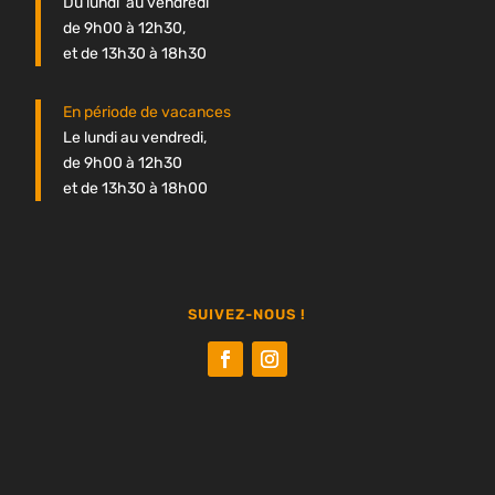
Du lundi au vendredi
de 9h00 à 12h30,
et de 13h30 à 18h30
En période de vacances
Le lundi au vendredi,
de 9h00 à 12h30
et de 13h30 à 18h00
SUIVEZ-NOUS !