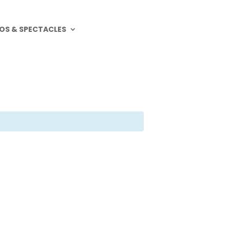
OS & SPECTACLES