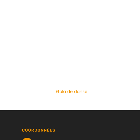
Gala de danse
COORDONNÉES