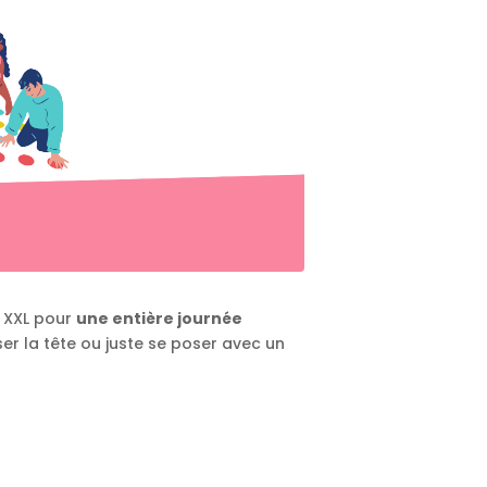
 XXL pour
une entière journée
sser la tête ou juste se poser avec un