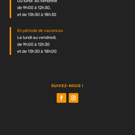
Du lundi au vendredi
de 9h00 à 12h30,
et de 13h30 à 18h30
En période de vacances
Le lundi au vendredi,
de 9h00 à 12h30
et de 13h30 à 18h00
SUIVEZ-NOUS !