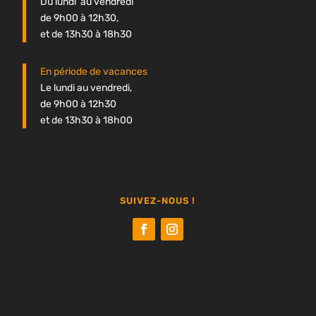
Du lundi au vendredi
de 9h00 à 12h30,
et de 13h30 à 18h30
En période de vacances
Le lundi au vendredi,
de 9h00 à 12h30
et de 13h30 à 18h00
SUIVEZ-NOUS !