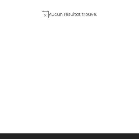
Aucun résultat trouvé.