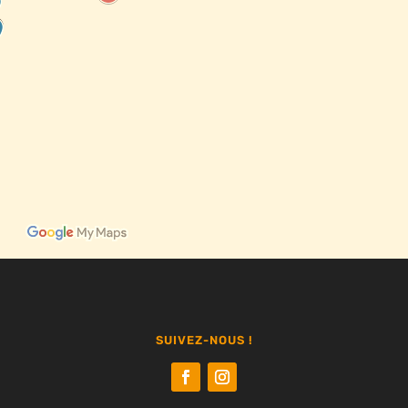
SUIVEZ-NOUS !