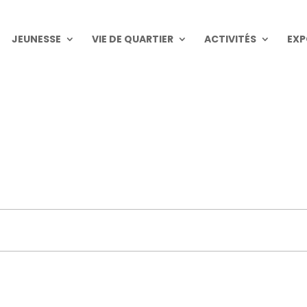
JEUNESSE
VIE DE QUARTIER
ACTIVITÉS
EXP