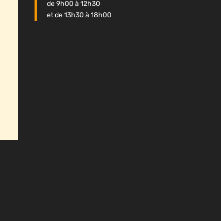
de 9h00 à 12h30
et de 13h30 à 18h00