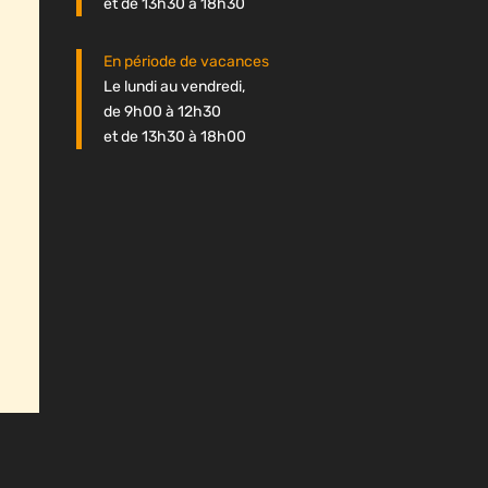
et de 13h30 à 18h30
En période de vacances
Le lundi au vendredi,
de 9h00 à 12h30
et de 13h30 à 18h00