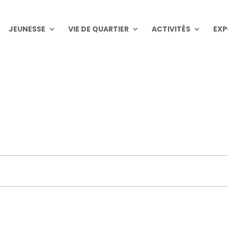
JEUNESSE
VIE DE QUARTIER
ACTIVITÉS
EXP