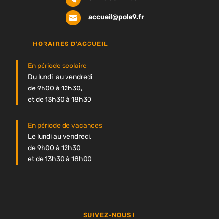
accueil@pole9.fr

HORAIRES D'ACCUEIL
En période scolaire
Du lundi au vendredi
de 9h00 à 12h30,
et de 13h30 à 18h30
En période de vacances
Le lundi au vendredi,
de 9h00 à 12h30
et de 13h30 à 18h00
SUIVEZ-NOUS !