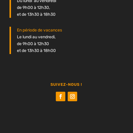
Du lundi au vendredi
de 9h00 à 12h30,
et de 13h30 à 18h30
En période de vacances
Le lundi au vendredi,
de 9h00 à 12h30
et de 13h30 à 18h00
SUIVEZ-NOUS !