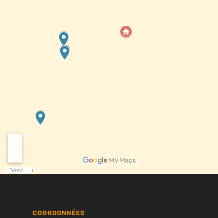
COORDONNÉES