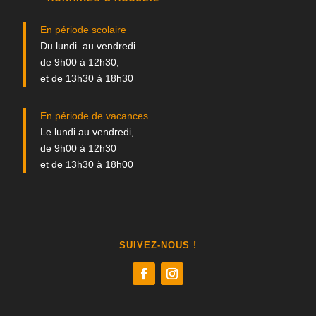
En période scolaire
Du lundi au vendredi
de 9h00 à 12h30,
et de 13h30 à 18h30
En période de vacances
Le lundi au vendredi,
de 9h00 à 12h30
et de 13h30 à 18h00
SUIVEZ-NOUS !