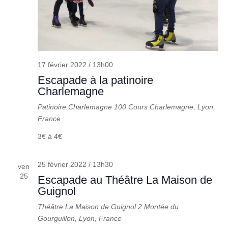
17 février 2022 / 13h00
Escapade à la patinoire
Charlemagne
Patinoire Charlemagne
100 Cours Charlemagne, Lyon,
France
3€ à 4€
25 février 2022 / 13h30
ven
25
Escapade au Théâtre La Maison de
Guignol
Théâtre La Maison de Guignol
2 Montée du
Gourguillon, Lyon, France